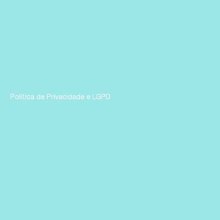
Política de Privacidade e LGPD