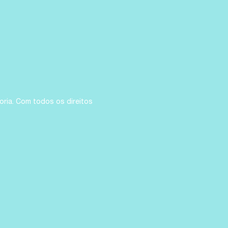
ria. Com todos os direitos