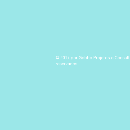
© 2017 por Gobbo Projetos e Consulto
reservados.