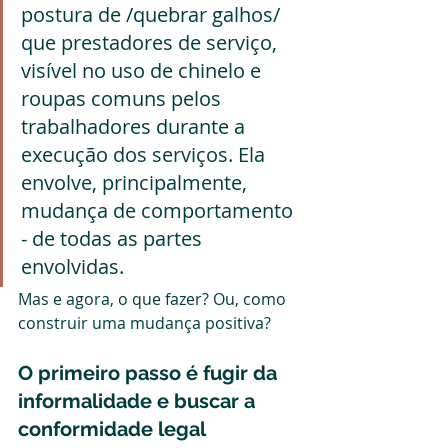
postura de /quebrar galhos/ 
que prestadores de serviço, 
visível no uso de chinelo e 
roupas comuns pelos 
trabalhadores durante a 
execução dos serviços. Ela 
envolve, principalmente, 
mudança de comportamento 
- de todas as partes 
envolvidas.
Mas e agora, o que fazer? Ou, como 
construir uma mudança positiva?
O primeiro passo é fugir da 
informalidade e buscar a 
conformidade legal