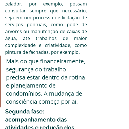
zelador, por exemplo, possam 
consultar sempre que necessário, 
seja em um processo de licitação de 
serviços pontuais, como pode de 
árvores ou manutenção de caixas de 
água, até trabalhos de maior 
complexidade e criatividade, como 
pintura de fachadas, por exemplo.
Mais do que financeiramente, 
segurança do trabalho 
precisa estar dentro da rotina 
e planejamento de 
condomínios. A mudança de 
consciência começa por ai.
Segunda fase: 
acompanhamento das 
atividades e redução dos 