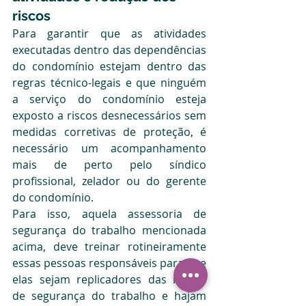
riscos
Para garantir que as atividades 
executadas dentro das dependências 
do condomínio estejam dentro das 
regras técnico-legais e que ninguém 
a serviço do condomínio esteja 
exposto a riscos desnecessários sem 
medidas corretivas de proteção, é 
necessário um acompanhamento 
mais de perto pelo síndico 
profissional, zelador ou do gerente 
do condomínio.
Para isso, aquela assessoria de 
segurança do trabalho mencionada 
acima, deve treinar rotineiramente 
essas pessoas responsáveis para que 
elas sejam replicadores das regras 
de segurança do trabalho e hajam 