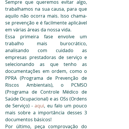
Sempre que queremos evitar algo, 
trabalhamos na sua causa, para que 
aquilo não ocorra mais. Isso chama-
se prevenção e é facilmente aplicável 
em várias áreas da nossa vida.
Essa primeira fase envolve um 
trabalho mais burocrático, 
analisando com cuidado as 
empresas prestadoras de serviço e 
selecionando as que tenho as 
documentações em ordem, como o 
PPRA (Programa de Prevenção de 
Riscos Ambientais), o PCMSO 
(Programa de Controle Médico de 
Saúde Ocupacional) e as OSs (Ordens 
de Serviço) - 
aqui
, eu falo um pouco 
mais sobre a importância desses 3 
documentos básicos!
Por último, peça comprovação do 