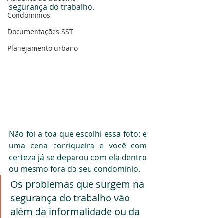
segurança do trabalho. 
Condomínios
Documentações SST
Planejamento urbano
Não foi a toa que escolhi essa foto: é 
uma cena corriqueira e você com 
certeza já se deparou com ela dentro 
ou mesmo fora do seu condomínio.
Os problemas que surgem na 
segurança do trabalho vão 
além da informalidade ou da 