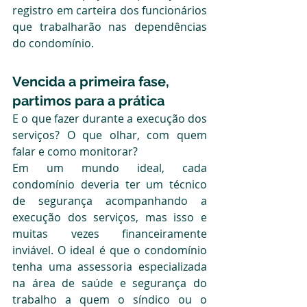
registro em carteira dos funcionários 
que trabalharão nas dependências 
do condomínio.
Vencida a primeira fase, 
partimos para a prática
E o que fazer durante a execução dos 
serviços? O que olhar, com quem 
falar e como monitorar?
Em um mundo ideal, cada 
condomínio deveria ter um técnico 
de segurança acompanhando a 
execução dos serviços, mas isso e 
muitas vezes financeiramente 
inviável. O ideal é que o condomínio 
tenha uma assessoria especializada 
na área de saúde e segurança do 
trabalho a quem o síndico ou o 